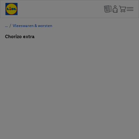
/
Vleeswaren & worsten
Chorizo extra