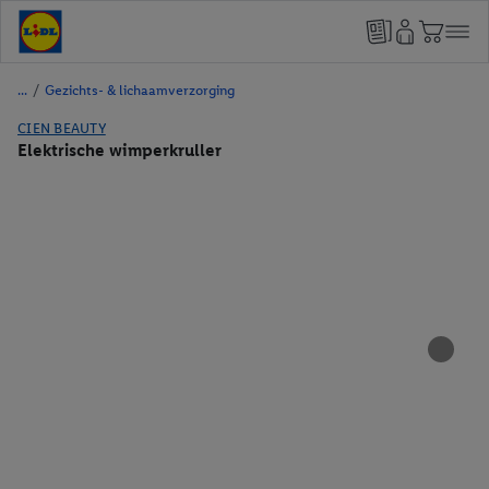
/
Gezichts- & lichaamverzorging
CIEN BEAUTY
Elektrische wimperkruller