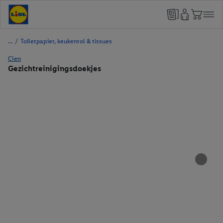
/
Toiletpapier, keukenrol & tissues
Cien
Gezichtreinigingsdoekjes