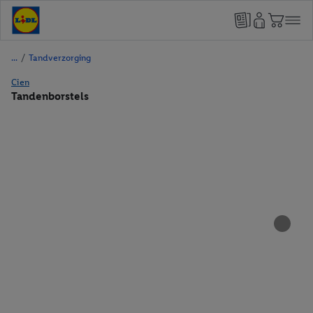
/
Tandverzorging
Cien
Tandenborstels