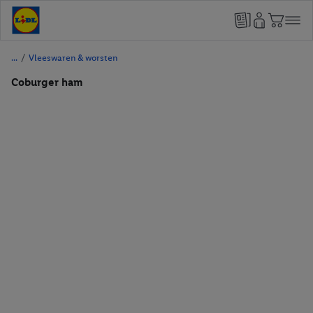
/
Vleeswaren & worsten
Coburger ham