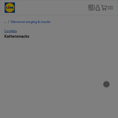
/
Dierenverzorging & snacks
Coshida
Kattensnacks