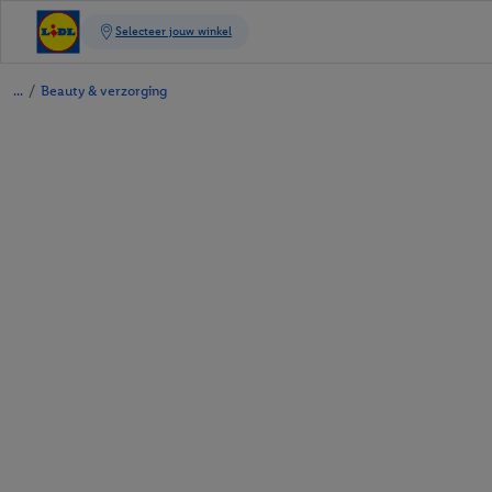
/
Beauty & verzorging