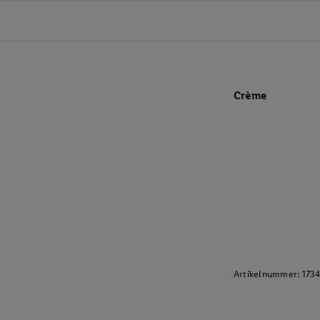
Crème
Artikelnummer:
173