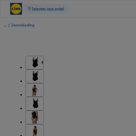
/
Zwemkleding