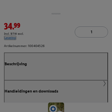
34.99
Incl. BTW excl.
Levering
Artikelnummer:
100404526
Beschrijving
Handleidingen en downloads