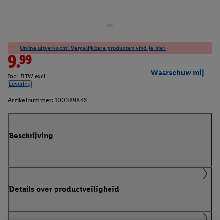
Online uitverkocht! Vergelijkbare producten vind je hier.
9.99
Waarschuw mij
Incl. BTW excl.
Levering
Artikelnummer:
100389846
Beschrijving
Details over productveiligheid