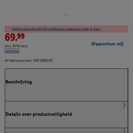
Online uitverkocht! Vergelijkbare producten vind je hier.
69.99
Waarschuw mij
Incl. BTW excl.
Levering
Artikelnummer:
100388559
Beschrijving
Details over productveiligheid