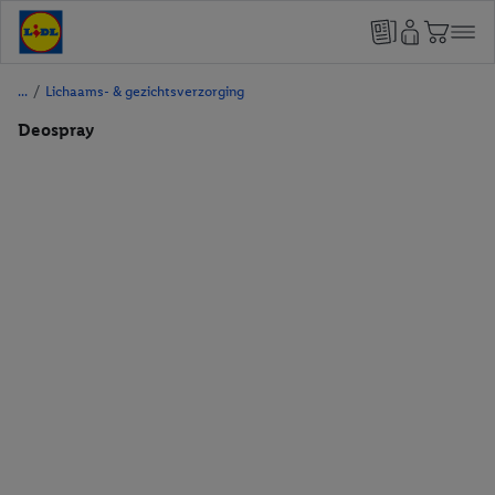
/
Lichaams- & gezichtsverzorging
Deospray