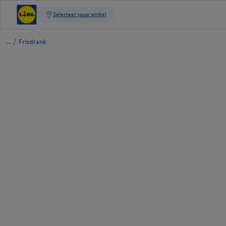
/
Frisdrank