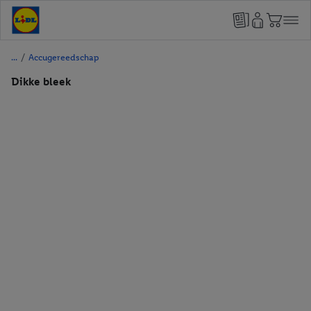
/
Accugereedschap
Dikke bleek