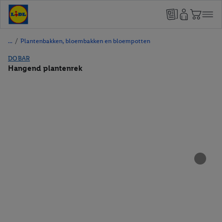
/
Plantenbakken, bloembakken en bloempotten
DOBAR
Hangend plantenrek