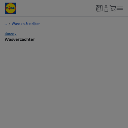
/
Wassen & strijken
doussy
Wasverzachter