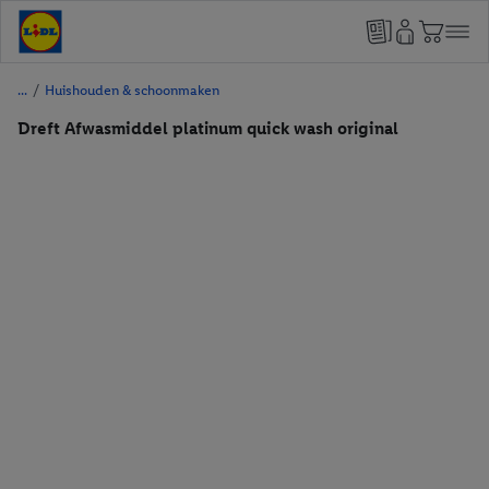
/
Huishouden & schoonmaken
Dreft Afwasmiddel platinum quick wash original