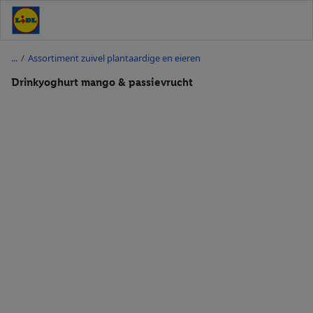
/
Assortiment zuivel plantaardige en eieren
Drinkyoghurt mango & passievrucht