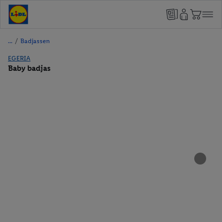
/
Badjassen
EGERIA
Baby badjas