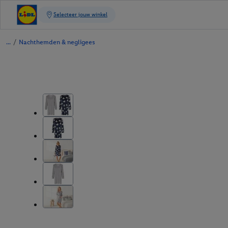
/
Nachthemden & negligees