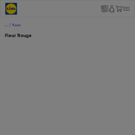
/
Kaas
Fleur Rouge