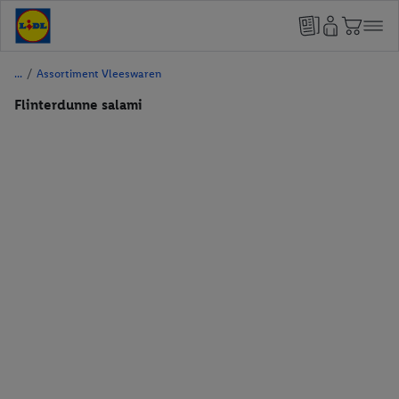
/
Assortiment Vleeswaren
Flinterdunne salami