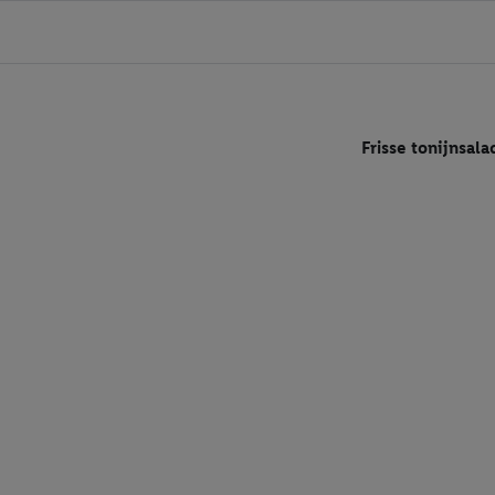
Frisse tonijnsala