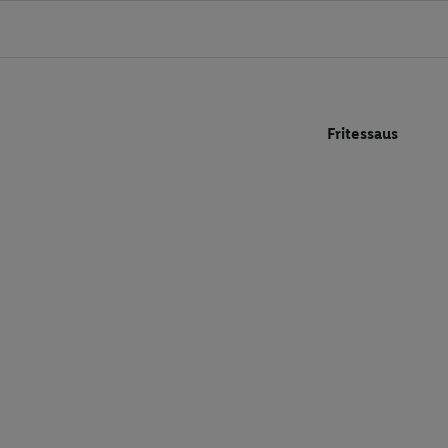
Fritessaus