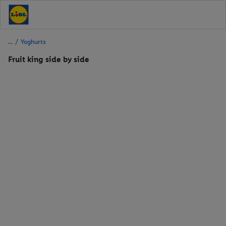
/
Yoghurts
Fruit king side by side