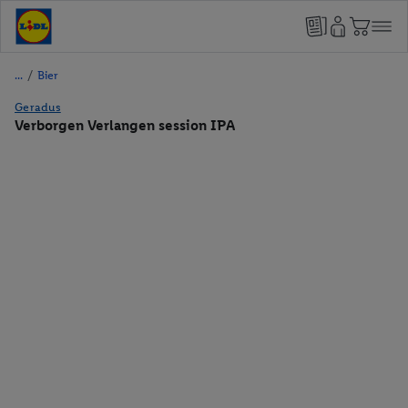
/
Bier
Geradus
Verborgen Verlangen session IPA