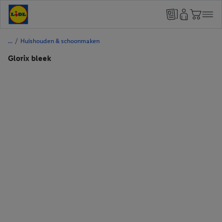
/
Huishouden & schoonmaken
Glorix bleek