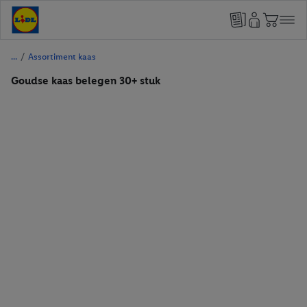
/
Assortiment kaas
Goudse kaas belegen 30+ stuk