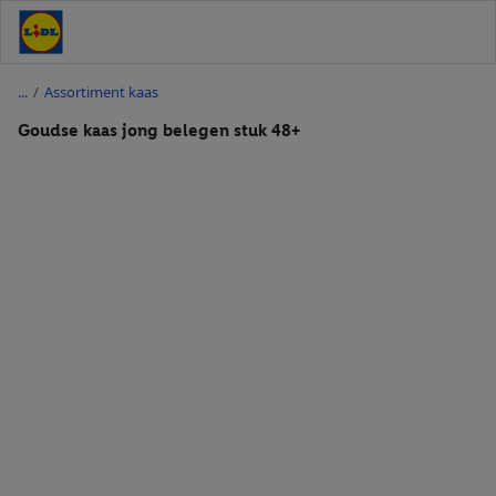
/
Assortiment kaas
Goudse kaas jong belegen stuk 48+