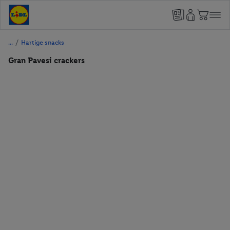
/
Hartige snacks
Gran Pavesi crackers