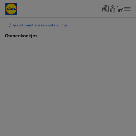
/
Assortiment koeken noten chips
Granenkoekjes