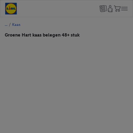
/
Kaas
Groene Hart kaas belegen 48+ stuk