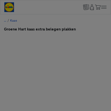
/
Kaas
Groene Hart kaas extra belegen plakken