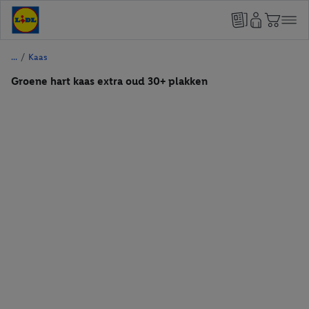
/
Kaas
Groene hart kaas extra oud 30+ plakken