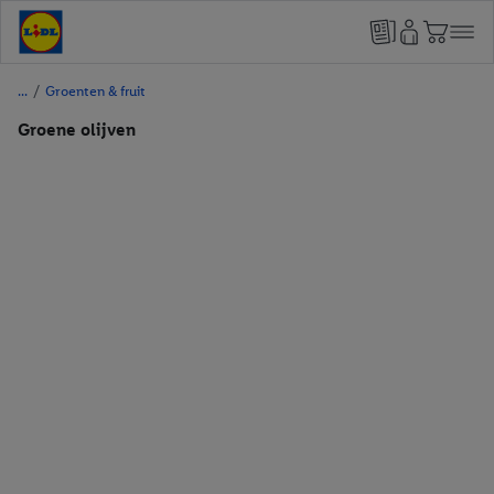
/
Groenten & fruit
Groene olijven