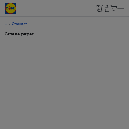
/
Groenten
Groene peper