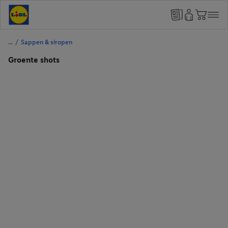
/
Sappen & siropen
Groente shots