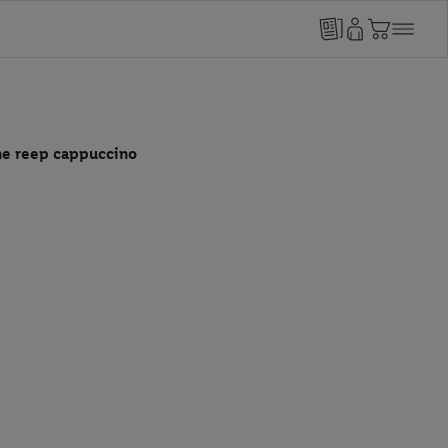
e reep cappuccino