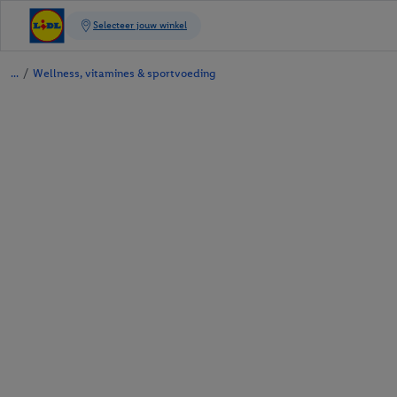
/
Wellness, vitamines & sportvoeding