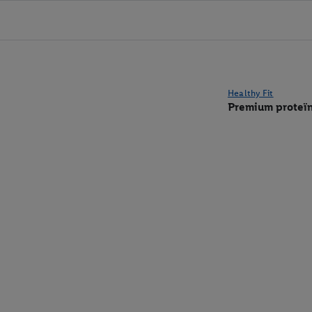
Healthy Fit
Premium proteïn