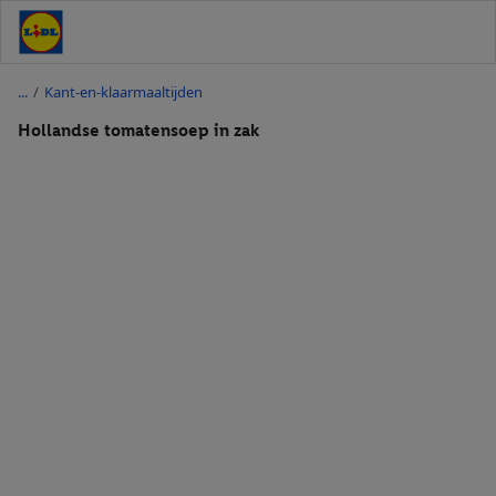
/
Kant-en-klaarmaaltijden
Hollandse tomatensoep in zak