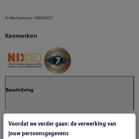
Artikelnummer:
10000221
Kenmerken
Beschrijving
Voordat we verder gaan: de verwerking van
jouw persoonsgegevens