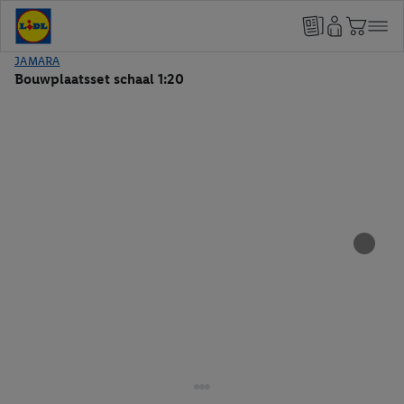
JAMARA
Bouwplaatsset schaal 1:20