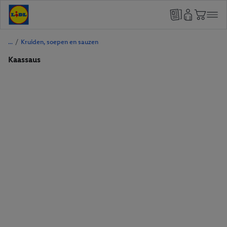
/
Kruiden, soepen en sauzen
Kaassaus