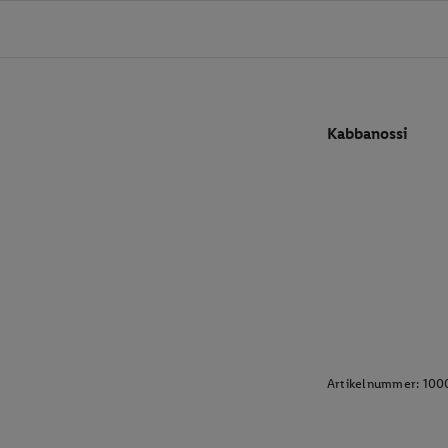
Kabbanossi
Artikelnummer:
100