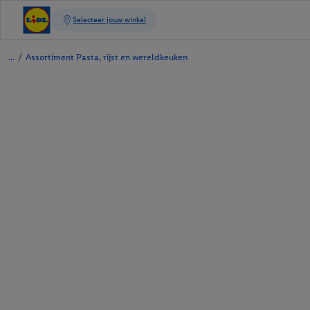
/
Assortiment Pasta, rijst en wereldkeuken