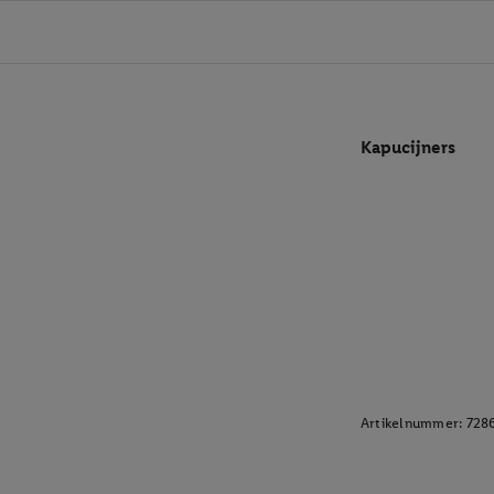
Kapucijners
Artikelnummer:
728