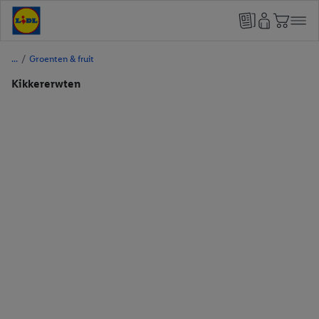
/
Groenten & fruit
Kikkererwten