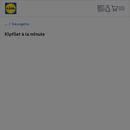
/
Gevogelte
Kipfilet à la minute