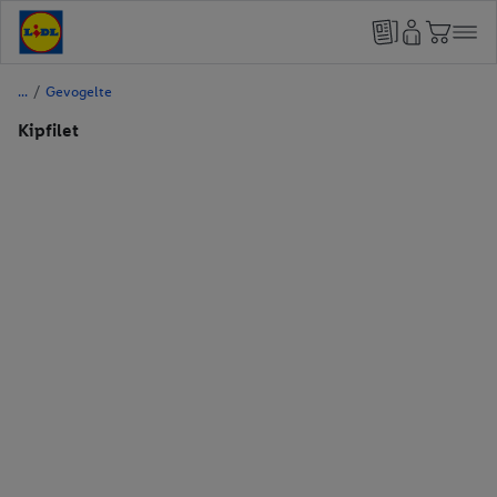
/
Gevogelte
Kipfilet