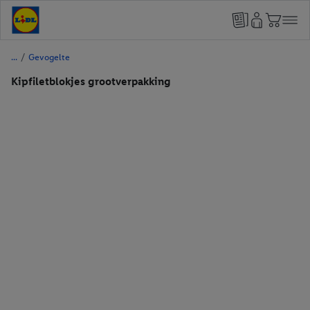
/
Gevogelte
Kipfiletblokjes grootverpakking