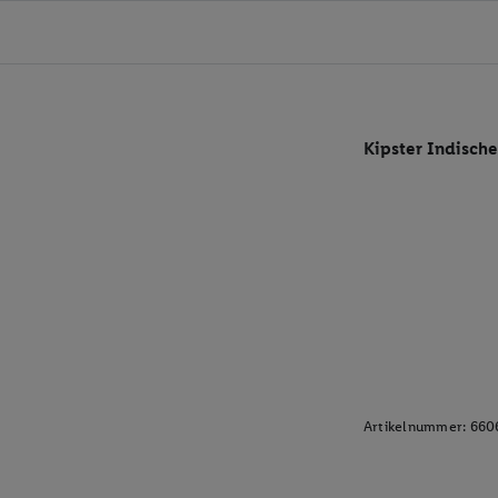
Kipster Indische
Artikelnummer:
660