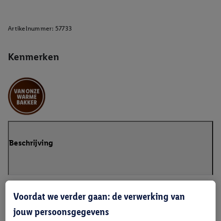
Artikelnummer:
57733
Kenmerken
Beschrijving
Voordat we verder gaan: de verwerking van
jouw persoonsgegevens